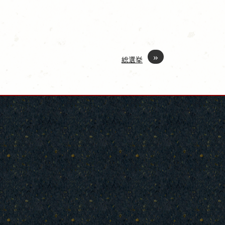
»
総選挙