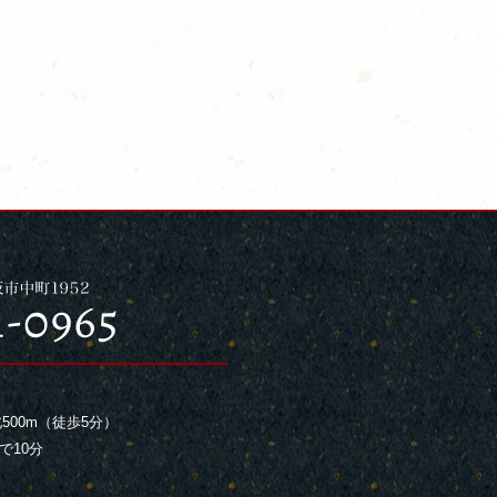
500m（徒歩5分）
で10分